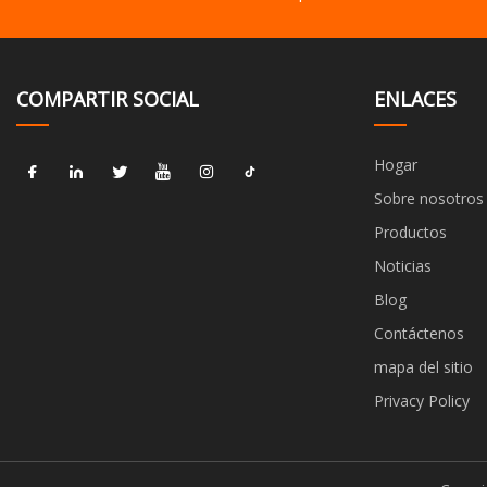
COMPARTIR SOCIAL
ENLACES
Hogar
Sobre nosotros
Productos
Noticias
Blog
Contáctenos
mapa del sitio
Privacy Policy