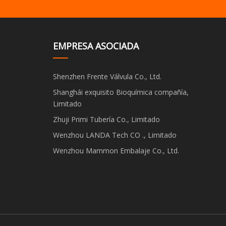
EMPRESA ASOCIADA
Shenzhen Frente Válvula Co., Ltd.
Shanghái exquisito Bioquímica compañía,
Limitado
Zhuji Primi Tubería Co., Limitado
Wenzhou LANDA Tech CO ., Limitado
Wenzhou Mammon Embalaje Co., Ltd.