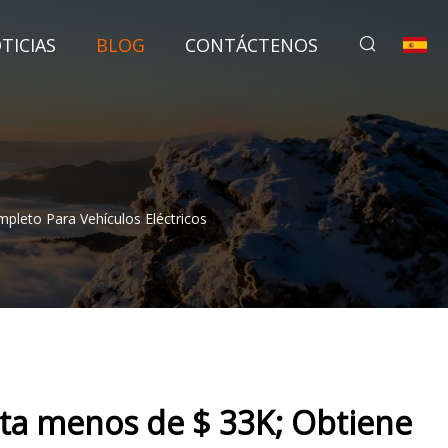
TICIAS
BLOG
CONTÁCTENOS
pleto Para Vehículos Eléctricos
sta menos de $ 33K; Obtiene