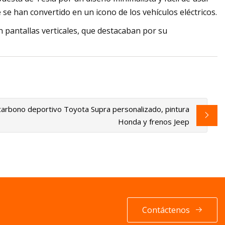
 se han convertido en un icono de los vehículos eléctricos.
 pantallas verticales, que destacaban por su
arbono deportivo Toyota Supra personalizado, pintura
Honda y frenos Jeep
Contáctenos