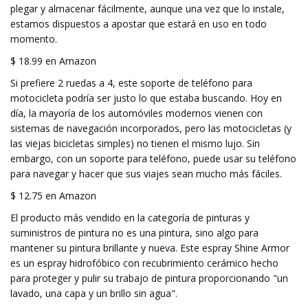
plegar y almacenar fácilmente, aunque una vez que lo instale,
estamos dispuestos a apostar que estará en uso en todo
momento.
$ 18.99 en Amazon
Si prefiere 2 ruedas a 4, este soporte de teléfono para
motocicleta podría ser justo lo que estaba buscando. Hoy en
día, la mayoría de los automóviles modernos vienen con
sistemas de navegación incorporados, pero las motocicletas (y
las viejas bicicletas simples) no tienen el mismo lujo. Sin
embargo, con un soporte para teléfono, puede usar su teléfono
para navegar y hacer que sus viajes sean mucho más fáciles.
$ 12.75 en Amazon
El producto más vendido en la categoría de pinturas y
suministros de pintura no es una pintura, sino algo para
mantener su pintura brillante y nueva. Este espray Shine Armor
es un espray hidrofóbico con recubrimiento cerámico hecho
para proteger y pulir su trabajo de pintura proporcionando "un
lavado, una capa y un brillo sin agua".