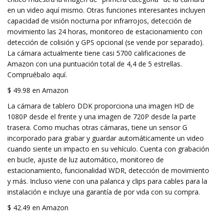
en un video aquí mismo. Otras funciones interesantes incluyen
capacidad de visión nocturna por infrarrojos, detección de
movimiento las 24 horas, monitoreo de estacionamiento con
detección de colisión y GPS opcional (se vende por separado).
La cámara actualmente tiene casi 5700 calificaciones de
Amazon con una puntuación total de 4,4 de 5 estrellas.
Compruébalo aquí.
$ 49.98 en Amazon
La cámara de tablero DDK proporciona una imagen HD de
1080P desde el frente y una imagen de 720P desde la parte
trasera. Como muchas otras cámaras, tiene un sensor G
incorporado para grabar y guardar automáticamente un video
cuando siente un impacto en su vehículo. Cuenta con grabación
en bucle, ajuste de luz automático, monitoreo de
estacionamiento, funcionalidad WDR, detección de movimiento
y más. Incluso viene con una palanca y clips para cables para la
instalación e incluye una garantía de por vida con su compra.
$ 42.49 en Amazon