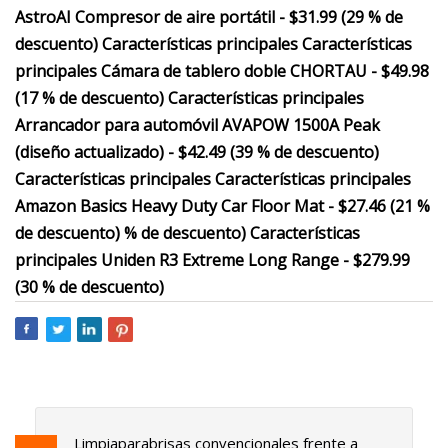
AstroAI Compresor de aire portátil - $31.99 (29 % de
descuento) Características principales Características
principales Cámara de tablero doble CHORTAU - $49.98
(17 % de descuento) Características principales
Arrancador para automóvil AVAPOW 1500A Peak
(diseño actualizado) - $42.49 (39 % de descuento)
Características principales Características principales
Amazon Basics Heavy Duty Car Floor Mat - $27.46 (21 %
de descuento) % de descuento) Características
principales Uniden R3 Extreme Long Range - $279.99
(30 % de descuento)
Limpiaparabrisas convencionales frente a