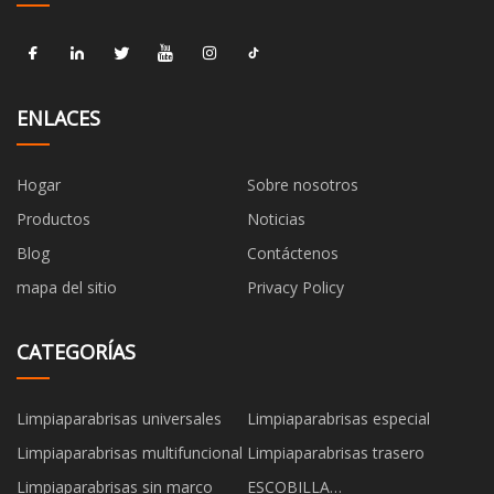
ENLACES
Hogar
Sobre nosotros
Productos
Noticias
Blog
Contáctenos
mapa del sitio
Privacy Policy
CATEGORÍAS
Limpiaparabrisas universales
Limpiaparabrisas especial
Limpiaparabrisas multifuncional
Limpiaparabrisas trasero
Limpiaparabrisas sin marco
ESCOBILLA