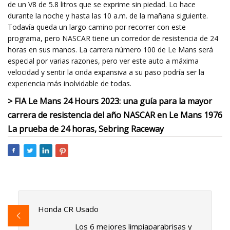
de un V8 de 5.8 litros que se exprime sin piedad. Lo hace
durante la noche y hasta las 10 a.m. de la mañana siguiente.
Todavía queda un largo camino por recorrer con este
programa, pero NASCAR tiene un corredor de resistencia de 24
horas en sus manos. La carrera número 100 de Le Mans será
especial por varias razones, pero ver este auto a máxima
velocidad y sentir la onda expansiva a su paso podría ser la
experiencia más inolvidable de todas.
> FIA Le Mans 24 Hours 2023: una guía para la mayor
carrera de resistencia del año NASCAR en Le Mans 1976
La prueba de 24 horas, Sebring Raceway
Honda CR Usado
Los 6 mejores limpiaparabrisas y