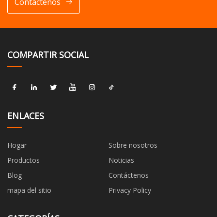
Contáctenos
COMPARTIR SOCIAL
ENLACES
Hogar
Sobre nosotros
Productos
Noticias
Blog
Contáctenos
mapa del sitio
Privacy Policy