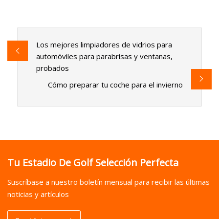
Los mejores limpiadores de vidrios para
automóviles para parabrisas y ventanas,
probados
Cómo preparar tu coche para el invierno
Tu Estadio De Golf Selección Perfecta
Suscríbase a nuestro boletín mensual para recibir las últimas
noticias y artículos