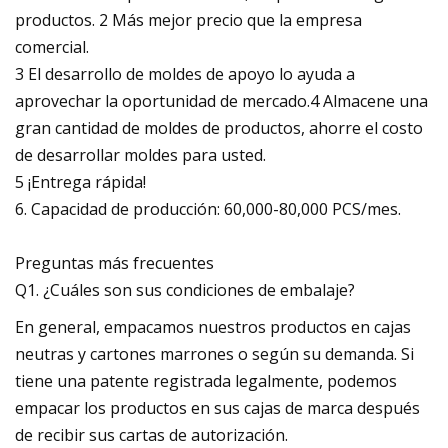
productos. 2 Más mejor precio que la empresa
comercial.
3 El desarrollo de moldes de apoyo lo ayuda a
aprovechar la oportunidad de mercado.4 Almacene una
gran cantidad de moldes de productos, ahorre el costo
de desarrollar moldes para usted.
5 ¡Entrega rápida!
6. Capacidad de producción: 60,000-80,000 PCS/mes.
Preguntas más frecuentes
Q1. ¿Cuáles son sus condiciones de embalaje?
En general, empacamos nuestros productos en cajas
neutras y cartones marrones o según su demanda. Si
tiene una patente registrada legalmente, podemos
empacar los productos en sus cajas de marca después
de recibir sus cartas de autorización.