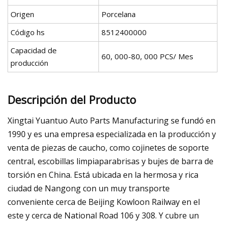
Origen
Porcelana
Código hs
8512400000
Capacidad de
60, 000-80, 000 PCS/ Mes
producción
Descripción del Producto
Xingtai Yuantuo Auto Parts Manufacturing se fundó en
1990 y es una empresa especializada en la producción y
venta de piezas de caucho, como cojinetes de soporte
central, escobillas limpiaparabrisas y bujes de barra de
torsión en China. Está ubicada en la hermosa y rica
ciudad de Nangong con un muy transporte
conveniente cerca de Beijing Kowloon Railway en el
este y cerca de National Road 106 y 308. Y cubre un