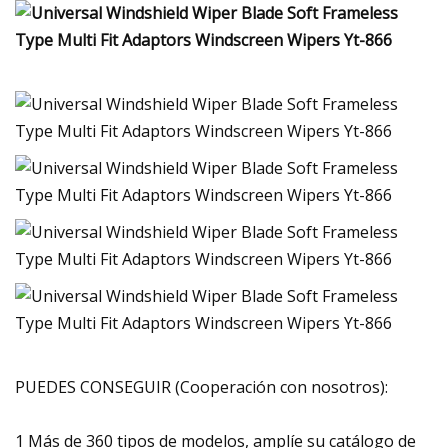
PUEDES CONSEGUIR (Cooperación con nosotros):
1 Más de 360 ​​tipos de modelos, amplíe su catálogo de