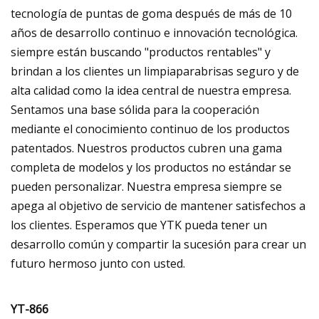
tecnología de puntas de goma después de más de 10
años de desarrollo continuo e innovación tecnológica.
siempre están buscando "productos rentables" y
brindan a los clientes un limpiaparabrisas seguro y de
alta calidad como la idea central de nuestra empresa.
Sentamos una base sólida para la cooperación
mediante el conocimiento continuo de los productos
patentados. Nuestros productos cubren una gama
completa de modelos y los productos no estándar se
pueden personalizar. Nuestra empresa siempre se
apega al objetivo de servicio de mantener satisfechos a
los clientes. Esperamos que YTK pueda tener un
desarrollo común y compartir la sucesión para crear un
futuro hermoso junto con usted.
YT-866