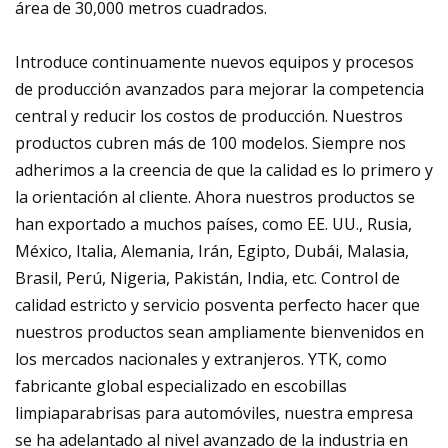
área de 30,000 metros cuadrados.
Introduce continuamente nuevos equipos y procesos
de producción avanzados para mejorar la competencia
central y reducir los costos de producción. Nuestros
productos cubren más de 100 modelos. Siempre nos
adherimos a la creencia de que la calidad es lo primero y
la orientación al cliente. Ahora nuestros productos se
han exportado a muchos países, como EE. UU., Rusia,
México, Italia, Alemania, Irán, Egipto, Dubái, Malasia,
Brasil, Perú, Nigeria, Pakistán, India, etc. Control de
calidad estricto y servicio posventa perfecto hacer que
nuestros productos sean ampliamente bienvenidos en
los mercados nacionales y extranjeros. YTK, como
fabricante global especializado en escobillas
limpiaparabrisas para automóviles, nuestra empresa
se ha adelantado al nivel avanzado de la industria en