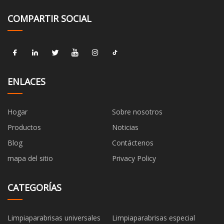
COMPARTIR SOCIAL
ENLACES
Hogar
Sobre nosotros
Productos
Noticias
Blog
Contáctenos
mapa del sitio
Privacy Policy
CATEGORÍAS
Limpiaparabrisas universales
Limpiaparabrisas especial