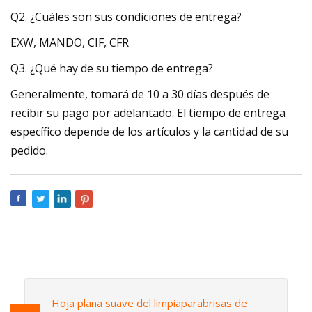
Q2. ¿Cuáles son sus condiciones de entrega?
EXW, MANDO, CIF, CFR
Q3. ¿Qué hay de su tiempo de entrega?
Generalmente, tomará de 10 a 30 días después de
recibir su pago por adelantado. El tiempo de entrega
específico depende de los artículos y la cantidad de su
pedido.
Hoja plana suave del limpiaparabrisas de