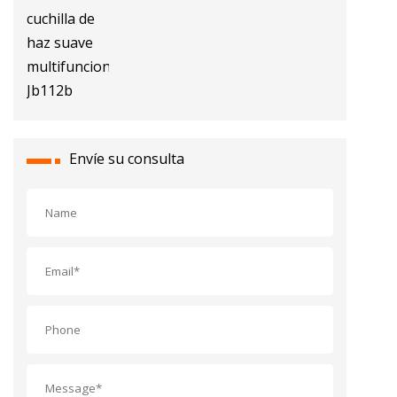
Envíe su consulta