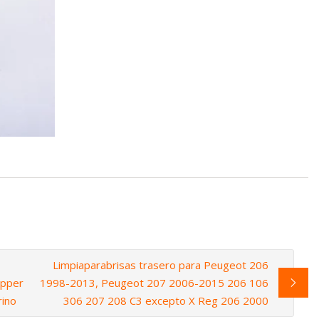
Limpiaparabrisas trasero para Peugeot 206
ipper
1998-2013, Peugeot 207 2006-2015 206 106
ino
306 207 208 C3 excepto X Reg 206 2000