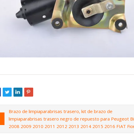
Brazo de limpiaparabrisas trasero, kit de brazo de
limpiaparabrisas trasero negro de repuesto para Peugeot B
2008 2009 2010 2011 2012 2013 2014 2015 2016 FIAT Fior