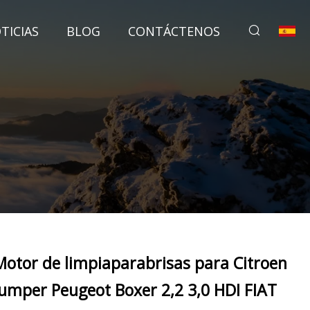
TICIAS
BLOG
CONTÁCTENOS
Motor de limpiaparabrisas para Citroen
Jumper Peugeot Boxer 2,2 3,0 HDI FIAT