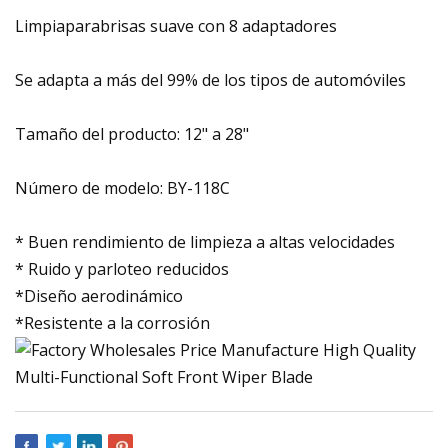
Limpiaparabrisas suave con 8 adaptadores
Se adapta a más del 99% de los tipos de automóviles
Tamaño del producto: 12" a 28"
Número de modelo: BY-118C
* Buen rendimiento de limpieza a altas velocidades
* Ruido y parloteo reducidos
*Diseño aerodinámico
*Resistente a la corrosión