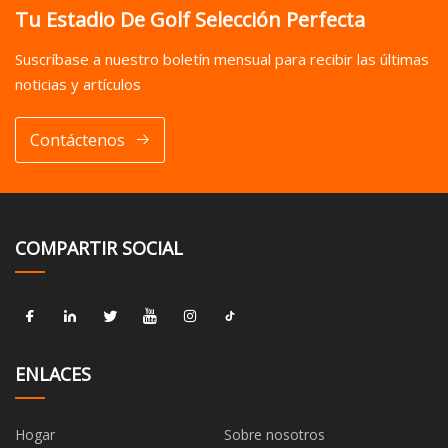
Tu Estadio De Golf Selección Perfecta
Suscríbase a nuestro boletín mensual para recibir las últimas
noticias y artículos
Contáctenos
COMPARTIR SOCIAL
ENLACES
Hogar
Sobre nosotros