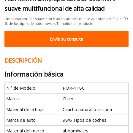
suave multifuncional de alta calidad
Limpiaparabrisas suave con 8 adaptadores que se adaptan a más del 99
% de los tipos de automóviles Tamaño del producto:
Envíe su consulta
DESCRIPCIÓN
Información básica
N º de Modelo.
POR-118C
Marca
Chico
Material de la hoja
Caucho natural o silicona
Marca de auto
98% Tipos de coches
Material del marco
abdominales