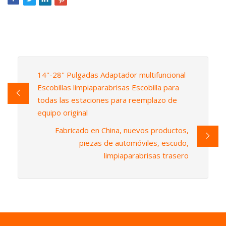
14''-28'' Pulgadas Adaptador multifuncional
Escobillas limpiaparabrisas Escobilla para
todas las estaciones para reemplazo de
equipo original
Fabricado en China, nuevos productos,
piezas de automóviles, escudo,
limpiaparabrisas trasero