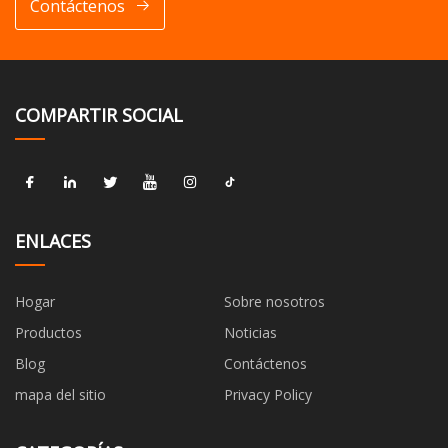
Contáctenos
COMPARTIR SOCIAL
ENLACES
Hogar
Sobre nosotros
Productos
Noticias
Blog
Contáctenos
mapa del sitio
Privacy Policy